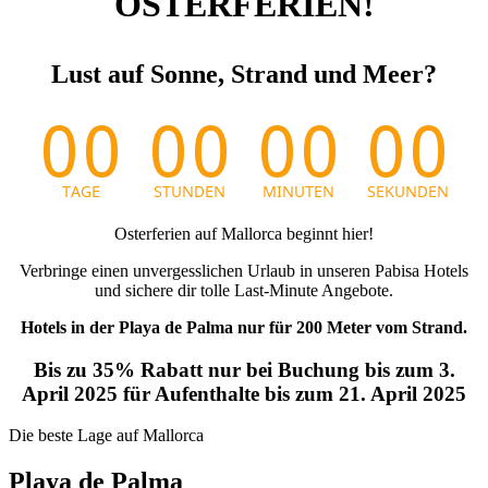
OSTERFERIEN!
Lust auf Sonne, Strand und Meer?
Osterferien auf Mallorca beginnt hier!
Verbringe einen unvergesslichen Urlaub in unseren Pabisa Hotels
und sichere dir tolle Last-Minute Angebote.
Hotels in der Playa de Palma nur für 200 Meter vom Strand.
Bis zu 35% Rabatt nur bei Buchung bis zum 3.
April 2025 für Aufenthalte bis zum 21. April 2025
Die beste Lage auf Mallorca
Playa de Palma