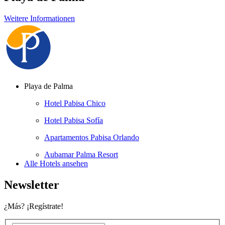
Weitere Informationen
Playa de Palma
Hotel Pabisa Chico
Hotel Pabisa Sofía
Apartamentos Pabisa Orlando
Aubamar Palma Resort
Alle Hotels ansehen
Newsletter
¿Más? ¡Regístrate!