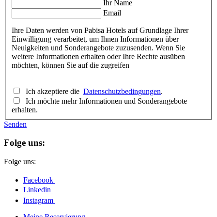
Ihr Name
Email
Ihre Daten werden von Pabisa Hotels auf Grundlage Ihrer
Einwilligung verarbeitet, um Ihnen Informationen über
Neuigkeiten und Sonderangebote zuzusenden. Wenn Sie
weitere Informationen erhalten oder Ihre Rechte ausüben
möchten, können Sie auf die zugreifen
Ich akzeptiere die
Datenschutzbedingungen
.
Ich möchte mehr Informationen und Sonderangebote
erhalten.
Senden
Folge uns:
Folge uns:
Facebook
Linkedin
Instagram
Meine Reservierung