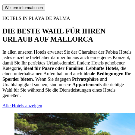
Weitere informationen
HOTELS IN PLAYA DE PALMA
DIE BESTE WAHL FÜR IHREN
URLAUB AUF MALLORCA
In allen unseren Hotels erwartet Sie der Charakter der Pabisa Hotels,
jedes einzelne bietet aber darüber hinaus auch ein eigenes Konzept,
damit Sie Ihr perfektes Urlaubsdomizil finden: Hotels gehobener
Kategorie,
ideal für Paare oder Familien
.
Lebhafte Hotels
, die
einen unterhaltsamen Aufenthalt und auch
ideale Bedingungen für
Sportler bieten
. Wenn Sie dagegen
Privatsphäre
und
Unabhängigkeit suchen, sind unsere
Appartements
die richtige
Wahl für Sie während Sie die Dienstleistungen eines Hotels
genießen.
Alle Hotels anzeigen