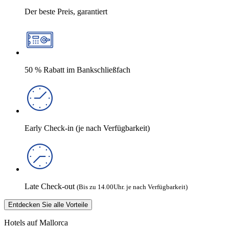
Der beste Preis, garantiert
50 % Rabatt im Bankschließfach
Early Check-in (je nach Verfügbarkeit)
Late Check-out
(Bis zu 14.00Uhr. je nach Verfügbarkeit)
Entdecken Sie alle Vorteile
Hotels auf Mallorca