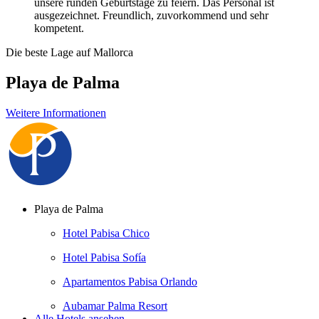
unsere runden Geburtstage zu feiern. Das Personal ist
ausgezeichnet. Freundlich, zuvorkommend und sehr
kompetent.
Die beste Lage auf Mallorca
Playa de Palma
Weitere Informationen
Playa de Palma
Hotel Pabisa Chico
Hotel Pabisa Sofía
Apartamentos Pabisa Orlando
Aubamar Palma Resort
Alle Hotels ansehen