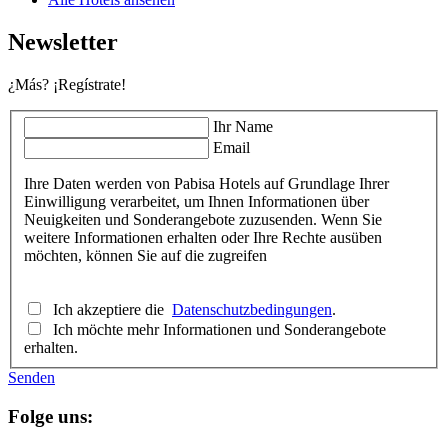
Newsletter
¿Más? ¡Regístrate!
Ihr Name
Email
Ihre Daten werden von Pabisa Hotels auf Grundlage Ihrer
Einwilligung verarbeitet, um Ihnen Informationen über
Neuigkeiten und Sonderangebote zuzusenden. Wenn Sie
weitere Informationen erhalten oder Ihre Rechte ausüben
möchten, können Sie auf die zugreifen
Ich akzeptiere die
Datenschutzbedingungen
.
Ich möchte mehr Informationen und Sonderangebote
erhalten.
Senden
Folge uns: