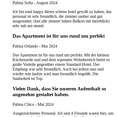
Pabisa Sofia - August 2024
Ich bin total happy dieses schöne hotel gewält zu haben, das
personal ist sehr freundlich, die zimmer sauber und gut
ausgestattet, (fast alle zimmer haben Balkon mit meerblick)
sehr nah am strand.
Das Apartment ist für uns rund um perfekt
Pabisa Orlando - Mai 2024
Das Apartment ist für uns rund um perfekt. Mit der kleinen
Küchenzeile und und dem seperaten Wohnbereich bietet es
große Vorteile gegenüber einem Standard-Hotel. Der
Empfang war sehr freundlich. Auch bei jedem raus und
wieder rein laufen wird man freundlich begrüßt. Die
Sauberkeit ist Top.
Vielen Dank, dass Sie unseren Aufenthalt so
angenehm gestaltet haben.
Pabisa Chico - Mai 2024
Ausgezeichnetes Personal. Ich und 4 Freunde waren hier, um