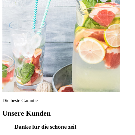
Die beste Garantie
Unsere Kunden
Danke für die schöne zeit