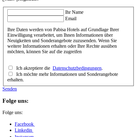
Ihr Name
Email
Ihre Daten werden von Pabisa Hotels auf Grundlage Ihrer
Einwilligung verarbeitet, um Ihnen Informationen über
Neuigkeiten und Sonderangebote zuzusenden. Wenn Sie
weitere Informationen erhalten oder Ihre Rechte ausüben
möchten, können Sie auf die zugreifen
Ich akzeptiere die
Datenschutzbedingungen
.
Ich möchte mehr Informationen und Sonderangebote
erhalten.
Senden
Folge uns:
Folge uns:
Facebook
Linkedin
Instagram