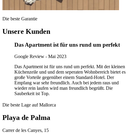
Die beste Garantie
Unsere Kunden
Das Apartment ist für uns rund um perfekt
Google Review - Mai 2023
Das Apartment ist für uns rund um perfekt. Mit der kleinen
Küchenzeile und und dem seperaten Wohnbereich bietet es
große Vorteile gegenüber einem Standard-Hotel. Der
Empfang war sehr freundlich. Auch bei jedem raus und
wieder rein laufen wird man freundlich begrüßt. Die
Sauberkeit ist Top.
Die beste Lage auf Mallorca
Playa de Palma
Carrer de les Canyes, 15