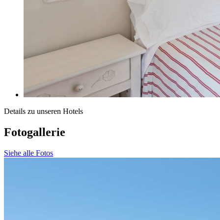
Details zu unseren Hotels
Fotogallerie
Siehe alle Fotos