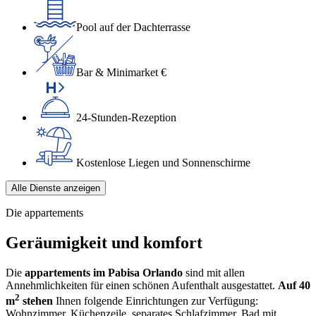
Pool auf der Dachterrasse
Bar & Minimarket €
24-Stunden-Rezeption
Kostenlose Liegen und Sonnenschirme
Alle Dienste anzeigen
Die appartements
Geräumigkeit und komfort
Die
appartements im Pabisa Orlando
sind mit allen
Annehmlichkeiten für einen schönen Aufenthalt ausgestattet.
Auf 40
2
m
stehen
Ihnen folgende Einrichtungen zur Verfügung:
Wohnzimmer, Küchenzeile, separates Schlafzimmer, Bad mit