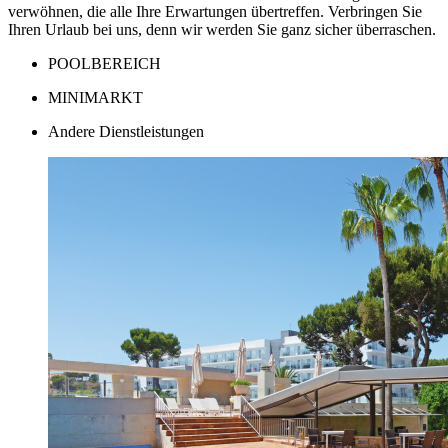
verwöhnen, die alle Ihre Erwartungen übertreffen. Verbringen Sie
Ihren Urlaub bei uns, denn wir werden Sie ganz sicher überraschen.
POOLBEREICH
MINIMARKT
Andere Dienstleistungen