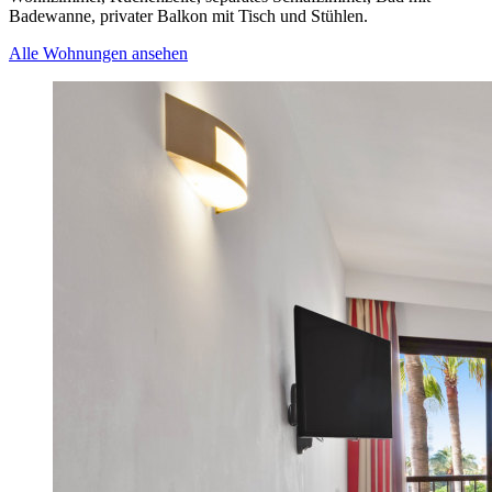
Badewanne, privater Balkon mit Tisch und Stühlen.
Alle Wohnungen ansehen