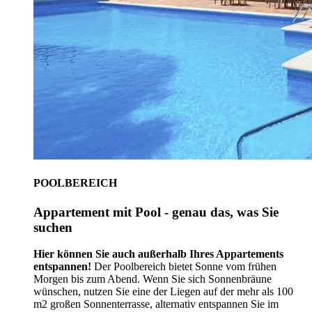
POOLBEREICH
Appartement mit Pool - genau das, was Sie
suchen
Hier können Sie auch außerhalb Ihres Appartements
entspannen!
Der Poolbereich bietet Sonne vom frühen
Morgen bis zum Abend. Wenn Sie sich Sonnenbräune
wünschen, nutzen Sie eine der Liegen auf der mehr als 100
m2 großen Sonnenterrasse, alternativ entspannen Sie im