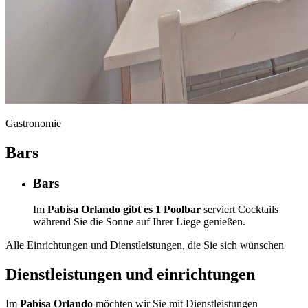
Gastronomie
Bars
Bars
Im
Pabisa Orlando gibt es 1
Poolbar
serviert Cocktails
während Sie die Sonne auf Ihrer Liege genießen.
Alle Einrichtungen und Dienstleistungen, die Sie sich wünschen
Dienstleistungen und einrichtungen
Im
Pabisa Orlando
möchten wir Sie mit Dienstleistungen