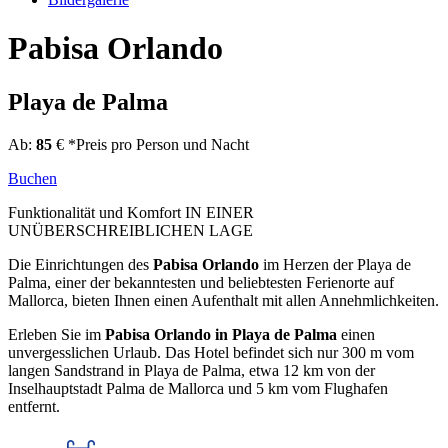
Pabisa Orlando
Playa de Palma
Ab:
85
€
*Preis pro Person und Nacht
Buchen
Funktionalität und Komfort IN EINER
UNÜBERSCHREIBLICHEN LAGE
Die Einrichtungen des
Pabisa Orlando
im Herzen der Playa de
Palma, einer der bekanntesten und beliebtesten Ferienorte auf
Mallorca, bieten Ihnen einen Aufenthalt mit allen Annehmlichkeiten.
Erleben Sie im
Pabisa Orlando in Playa de Palma
einen
unvergesslichen Urlaub. Das Hotel befindet sich nur 300 m vom
langen Sandstrand in Playa de Palma, etwa 12 km von der
Inselhauptstadt Palma de Mallorca und 5 km vom Flughafen
entfernt.