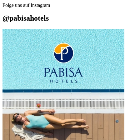
Folge uns auf Instagram
@pabisahotels