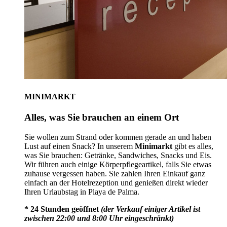
MINIMARKT
Alles, was Sie brauchen an einem Ort
Sie wollen zum Strand oder kommen gerade an und haben
Lust auf einen Snack? In unserem
Minimarkt
gibt es alles,
was Sie brauchen: Getränke, Sandwiches, Snacks und Eis.
Wir führen auch einige Körperpflegeartikel, falls Sie etwas
zuhause vergessen haben. Sie zahlen Ihren Einkauf ganz
einfach an der Hotelrezeption und genießen direkt wieder
Ihren Urlaubstag in Playa de Palma.
* 24 Stunden geöffnet
(der Verkauf einiger Artikel ist
zwischen 22:00 und 8:00 Uhr eingeschränkt)