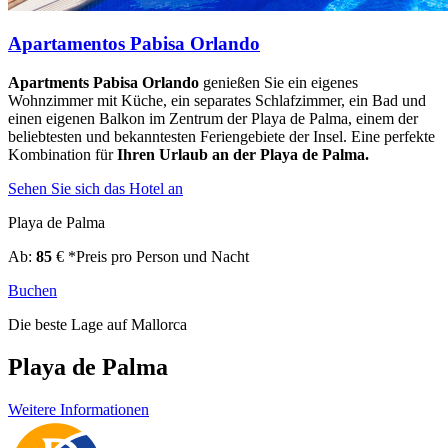
Apartamentos Pabisa Orlando
Apartments Pabisa Orlando
genießen Sie ein eigenes
Wohnzimmer mit Küche, ein separates Schlafzimmer, ein Bad und
einen eigenen Balkon im Zentrum der Playa de Palma, einem der
beliebtesten und bekanntesten Feriengebiete der Insel. Eine perfekte
Kombination für
Ihren Urlaub an der Playa de Palma.
Sehen Sie sich das Hotel an
Playa de Palma
Ab:
85
€
*Preis pro Person und Nacht
Buchen
Die beste Lage auf Mallorca
Playa de Palma
Weitere Informationen