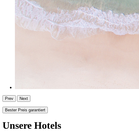
Prev
Next
Bester Preis garantiert
Unsere Hotels