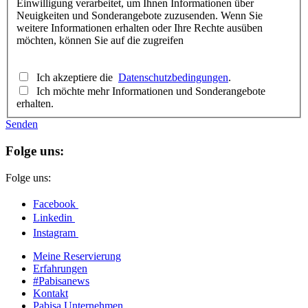
Einwilligung verarbeitet, um Ihnen Informationen über
Neuigkeiten und Sonderangebote zuzusenden. Wenn Sie
weitere Informationen erhalten oder Ihre Rechte ausüben
möchten, können Sie auf die zugreifen
Ich akzeptiere die
Datenschutzbedingungen
.
Ich möchte mehr Informationen und Sonderangebote
erhalten.
Senden
Folge uns:
Folge uns:
Facebook
Linkedin
Instagram
Meine Reservierung
Erfahrungen
#Pabisanews
Kontakt
Pabisa Unternehmen