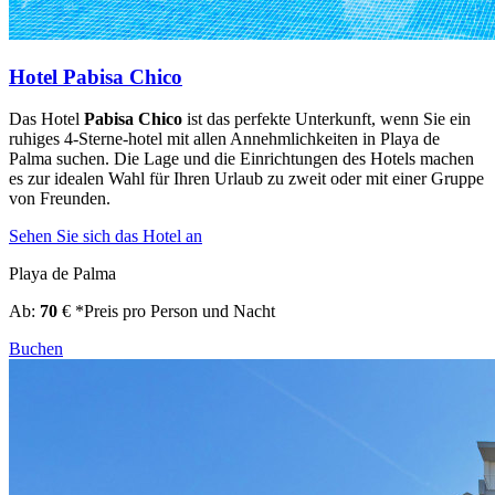
Hotel Pabisa Chico
Das Hotel
Pabisa Chico
ist das perfekte Unterkunft, wenn Sie ein
ruhiges 4-Sterne-hotel mit allen Annehmlichkeiten in Playa de
Palma suchen. Die Lage und die Einrichtungen des Hotels machen
es zur idealen Wahl für Ihren Urlaub zu zweit oder mit einer Gruppe
von Freunden.
Sehen Sie sich das Hotel an
Playa de Palma
Ab:
70
€
*Preis pro Person und Nacht
Buchen