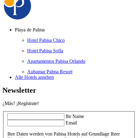
Playa de Palma
Hotel Pabisa Chico
Hotel Pabisa Sofía
Apartamentos Pabisa Orlando
Aubamar Palma Resort
Alle Hotels ansehen
Newsletter
¿Más? ¡Regístrate!
Ihr Name
Email
Ihre Daten werden von Pabisa Hotels auf Grundlage Ihrer