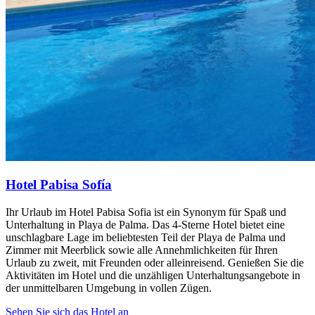
Hotel Pabisa Sofía
Ihr Urlaub im Hotel Pabisa Sofia ist ein Synonym für Spaß und
Unterhaltung in Playa de Palma. Das 4-Sterne Hotel bietet eine
unschlagbare Lage im beliebtesten Teil der Playa de Palma und
Zimmer mit Meerblick sowie alle Annehmlichkeiten für Ihren
Urlaub zu zweit, mit Freunden oder alleinreisend. Genießen Sie die
Aktivitäten im Hotel und die unzähligen Unterhaltungsangebote in
der unmittelbaren Umgebung in vollen Zügen.
Sehen Sie sich das Hotel an