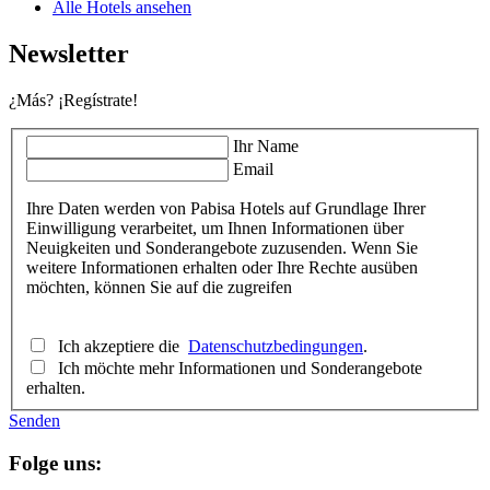
Alle Hotels ansehen
Newsletter
¿Más? ¡Regístrate!
Ihr Name
Email
Ihre Daten werden von Pabisa Hotels auf Grundlage Ihrer
Einwilligung verarbeitet, um Ihnen Informationen über
Neuigkeiten und Sonderangebote zuzusenden. Wenn Sie
weitere Informationen erhalten oder Ihre Rechte ausüben
möchten, können Sie auf die zugreifen
Ich akzeptiere die
Datenschutzbedingungen
.
Ich möchte mehr Informationen und Sonderangebote
erhalten.
Senden
Folge uns: