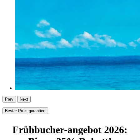
Prev
Next
Bester Preis garantiert
Frühbucher-angebot 2026: