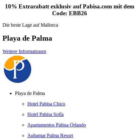
10% Extrarabatt exklusiv auf Pabisa.com mit dem
Code: EBB26
Die beste Lage auf Mallorca
Playa de Palma
Weitere Informationen
Playa de Palma
Hotel Pabisa Chico
Hotel Pabisa Sofía
Apartamentos Pabisa Orlando
Aubamar Palma Resort