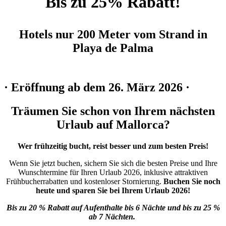
Bis zu 25% Rabatt!
Hotels nur 200 Meter vom Strand in
Playa de Palma
· Eröffnung ab dem 26. März 2026 ·
Träumen Sie schon von Ihrem nächsten
Urlaub auf Mallorca?
Wer frühzeitig bucht, reist besser und zum besten Preis!
Wenn Sie jetzt buchen, sichern Sie sich die besten Preise und Ihre
Wunschtermine für Ihren Urlaub 2026, inklusive attraktiven
Frühbucherrabatten und kostenloser Stornierung.
Buchen Sie noch
heute und sparen Sie bei Ihrem Urlaub 2026!
Bis zu 20 % Rabatt auf Aufenthalte bis 6 Nächte und bis zu 25 %
ab 7 Nächten.