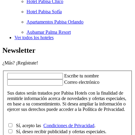
Hotel Pabisa Chico
Hotel Pabisa Sofía
Apartamentos Pabisa Orlando
Aubamar Palma Resort
Ver todos los hoteles
Newsletter
¿Más? ¡Regístrate!
Escribe tu nombre
Correo electrónico
Sus datos serán tratados por Pabisa Hotels con la finalidad de
remitirle información acerca de novedades y ofertas especiales,
en base a su consentimiento. Si desea ampliar la información o
ejercer sus derechos puede acceder a la Política de Privacidad.
Sí, acepto las
Condiciones de Privacidad
.
Sí, deseo recibir publicidad y ofertas especiales.