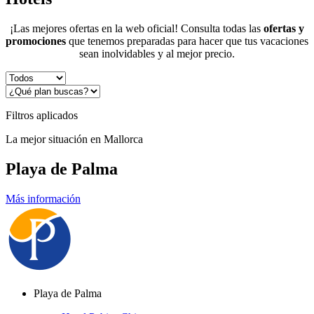
¡Las mejores ofertas en la web oficial! Consulta todas las
ofertas y
promociones
que tenemos preparadas para hacer que tus vacaciones
sean inolvidables y al mejor precio.
Filtros aplicados
La mejor situación en Mallorca
Playa de Palma
Más información
Playa de Palma