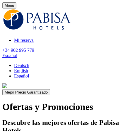
Menu
Mi reserva
+34 902 995 779
Español
Deutsch
English
Español
Mejor Precio Garantizado
Ofertas y Promociones
Descubre las mejores ofertas de Pabisa
Hotels