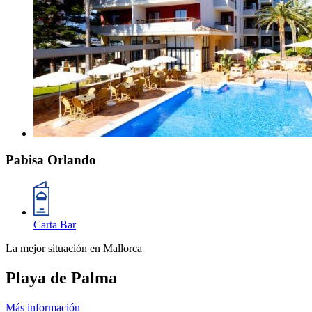
Pabisa Orlando
Carta Bar
La mejor situación en Mallorca
Playa de Palma
Más información