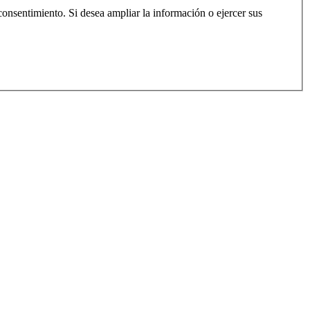
consentimiento. Si desea ampliar la información o ejercer sus