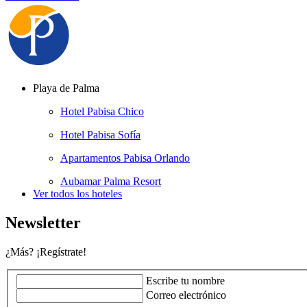
Playa de Palma
Hotel Pabisa Chico
Hotel Pabisa Sofía
Apartamentos Pabisa Orlando
Aubamar Palma Resort
Ver todos los hoteles
Newsletter
¿Más? ¡Regístrate!
Escribe tu nombre
Correo electrónico