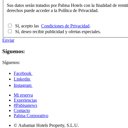
Sus datos serán tratados por Pabisa Hotels con la finalidad de remit
derechos puede acceder a la Política de Privacidad.
Sí, acepto las
Condiciones de Privacidad
.
Sí, deseo recibir publicidad y ofertas especiales.
Enviar
Síguenos:
Síguenos:
Facebook
Linkedin
Instagram
Mi reserva
Experiencias
#Pabisanews
Contacto
Pabisa Corporativo
© Aubamar Hotels Property, S.L.U.