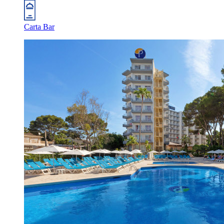
Carta Bar