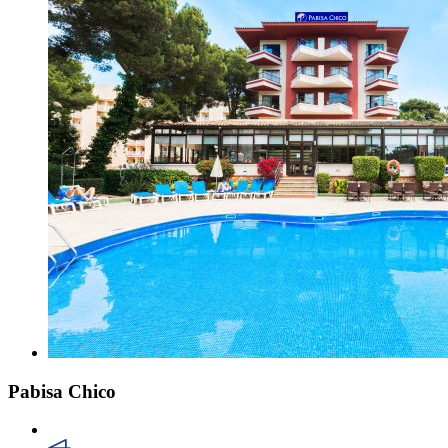
Pabisa Chico