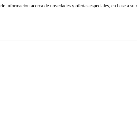
irle información acerca de novedades y ofertas especiales, en base a su 