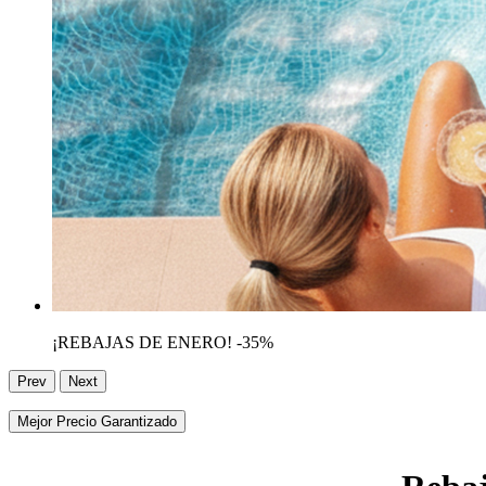
¡REBAJAS DE ENERO! -35%
Prev
Next
Mejor Precio Garantizado