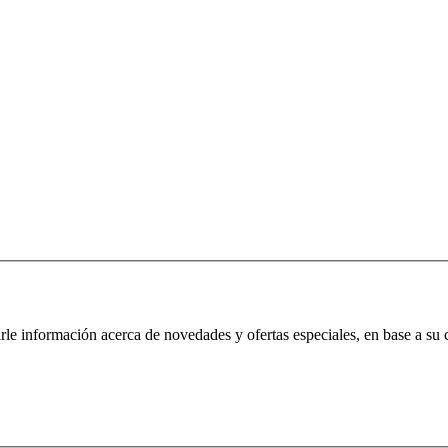
irle información acerca de novedades y ofertas especiales, en base a su 