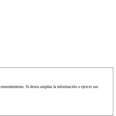
consentimiento. Si desea ampliar la información o ejercer sus