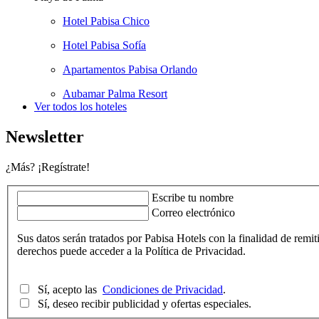
Hotel Pabisa Chico
Hotel Pabisa Sofía
Apartamentos Pabisa Orlando
Aubamar Palma Resort
Ver todos los hoteles
Newsletter
¿Más? ¡Regístrate!
Escribe tu nombre
Correo electrónico
Sus datos serán tratados por Pabisa Hotels con la finalidad de remit
derechos puede acceder a la Política de Privacidad.
Sí, acepto las
Condiciones de Privacidad
.
Sí, deseo recibir publicidad y ofertas especiales.