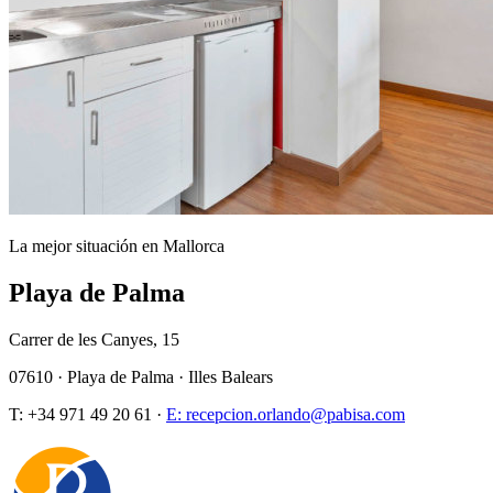
La mejor situación en Mallorca
Playa de Palma
Carrer de les Canyes, 15
07610 · Playa de Palma · Illes Balears
T: +34 971 49 20 61 ·
E: recepcion.orlando@pabisa.com