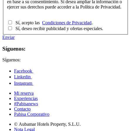
en base a su consentimiento. Si desea ampliar la información o
ejercer sus derechos puede acceder a la Política de Privacidad.
Sí, acepto las
Condiciones de Privacidad
.
Sí, deseo recibir publicidad y ofertas especiales.
Enviar
Síguenos:
Síguenos:
Facebook
Linkedin
Instagram
Mi reserva
Experiencias
#Pabisanews
Contacto
Pabisa Corporativo
© Aubamar Hotels Property, S.L.U.
Nota Legal