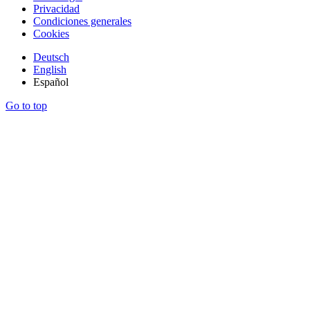
Privacidad
Condiciones generales
Cookies
Deutsch
English
Español
Go to top