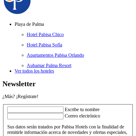
Playa de Palma
Hotel Pabisa Chico
Hotel Pabisa Sofía
Apartamentos Pabisa Orlando
Aubamar Palma Resort
Ver todos los hoteles
Newsletter
¿Más? ¡Regístrate!
Escribe tu nombre
Correo electrónico
Sus datos serán tratados por Pabisa Hotels con la finalidad de
remitirle información acerca de novedades y ofertas especiales,