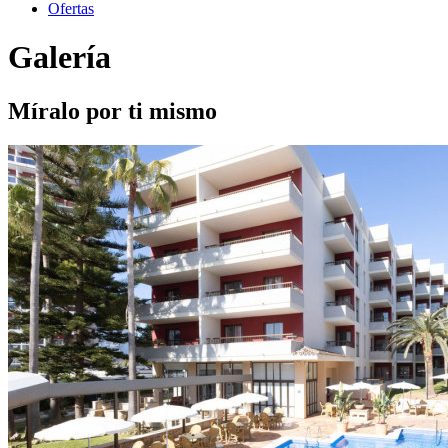
Ofertas
Galería
Míralo por ti mismo