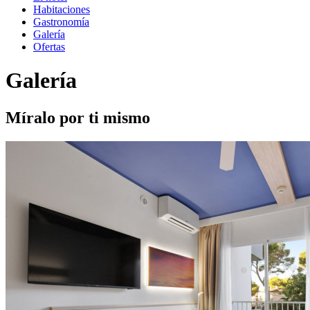
Habitaciones
Gastronomía
Galería
Ofertas
Galería
Míralo por ti mismo