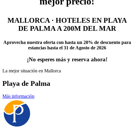
mejor precio!
MALLORCA · HOTELES EN PLAYA
DE PALMA A 200M DEL MAR
Aprovecha nuestra oferta con hasta un 20% de descuento para
estancias hasta el 31 de Agosto de 2026
¡No esperes más y reserva ahora!
La mejor situación en Mallorca
Playa de Palma
Más información