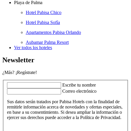
Playa de Palma
Hotel Pabisa Chico
Hotel Pabisa Sofía
Apartamentos Pabisa Orlando
Aubamar Palma Resort
Ver todos los hoteles
Newsletter
¿Más? ¡Regístrate!
Escribe tu nombre
Correo electrónico
Sus datos serán tratados por Pabisa Hotels con la finalidad de
remitirle información acerca de novedades y ofertas especiales,
en base a su consentimiento. Si desea ampliar la información o
ejercer sus derechos puede acceder a la Política de Privacidad.