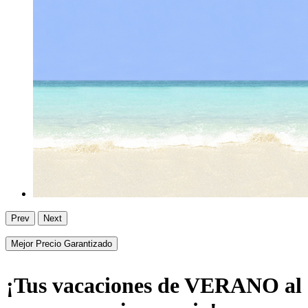
Prev
Next
Mejor Precio Garantizado
¡Tus vacaciones de VERANO al