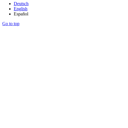
Deutsch
English
Español
Go to top