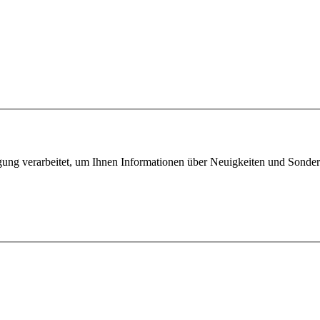
igung verarbeitet, um Ihnen Informationen über Neuigkeiten und Sonde