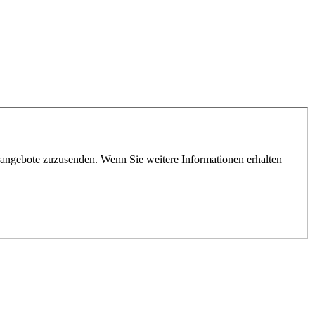
rangebote zuzusenden. Wenn Sie weitere Informationen erhalten