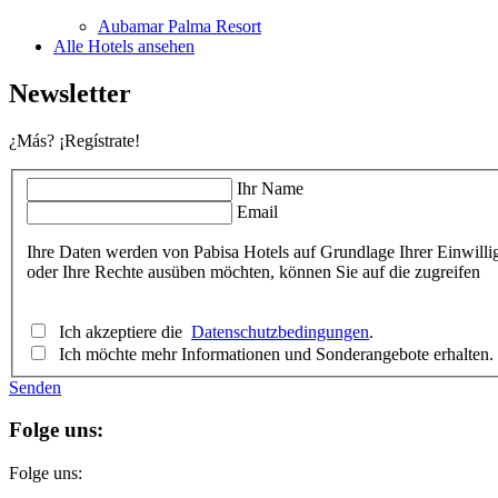
Aubamar Palma Resort
Alle Hotels ansehen
Newsletter
¿Más? ¡Regístrate!
Ihr Name
Email
Ihre Daten werden von Pabisa Hotels auf Grundlage Ihrer Einwill
oder Ihre Rechte ausüben möchten, können Sie auf die zugreifen
Ich akzeptiere die
Datenschutzbedingungen
.
Ich möchte mehr Informationen und Sonderangebote erhalten.
Senden
Folge uns:
Folge uns: