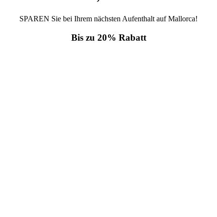
SPAREN Sie bei Ihrem nächsten Aufenthalt auf Mallorca!
Bis zu 20% Rabatt