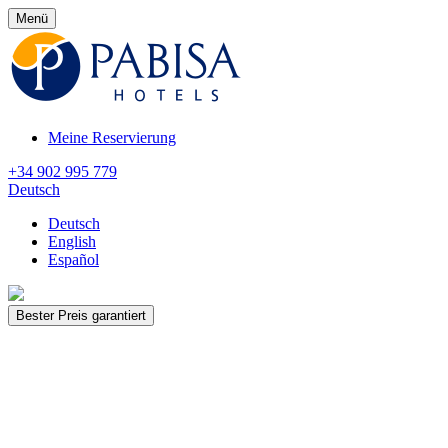
Menü
Meine Reservierung
+34 902 995 779
Deutsch
Deutsch
English
Español
Bester Preis garantiert