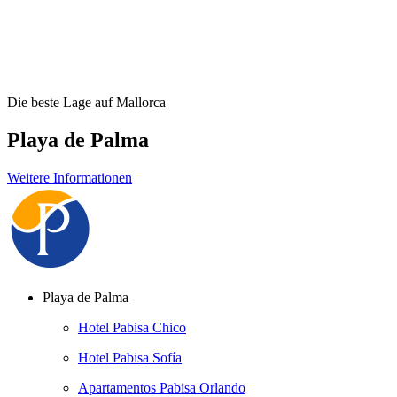
Die beste Lage auf Mallorca
Playa de Palma
Weitere Informationen
Playa de Palma
Hotel Pabisa Chico
Hotel Pabisa Sofía
Apartamentos Pabisa Orlando