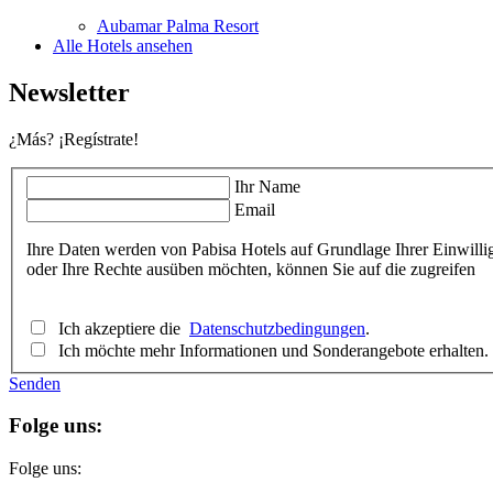
Aubamar Palma Resort
Alle Hotels ansehen
Newsletter
¿Más? ¡Regístrate!
Ihr Name
Email
Ihre Daten werden von Pabisa Hotels auf Grundlage Ihrer Einwill
oder Ihre Rechte ausüben möchten, können Sie auf die zugreifen
Ich akzeptiere die
Datenschutzbedingungen
.
Ich möchte mehr Informationen und Sonderangebote erhalten.
Senden
Folge uns:
Folge uns: