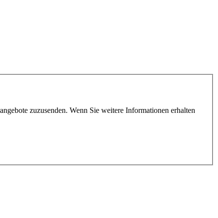
rangebote zuzusenden. Wenn Sie weitere Informationen erhalten