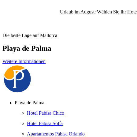
Urlaub im August: Wählen Sie Ihr Hotel
Die beste Lage auf Mallorca
Playa de Palma
Weitere Informationen
Playa de Palma
Hotel Pabisa Chico
Hotel Pabisa Sofía
Apartamentos Pabisa Orlando