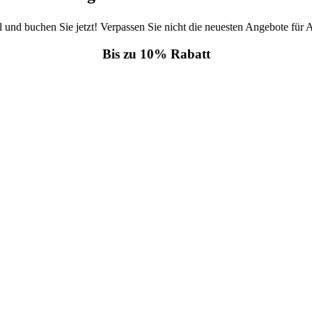
 und buchen Sie jetzt! Verpassen Sie nicht die neuesten Angebote für A
Bis zu 10% Rabatt