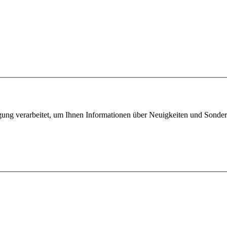
igung verarbeitet, um Ihnen Informationen über Neuigkeiten und Sonde