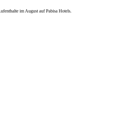
ufenthalte im August auf Pabisa Hotels.