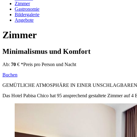
Zimmer
Gastronomie
Bildergalerie
Angebote
Zimmer
Minimalismus und Komfort
Ab:
70
€
*Preis pro Person und Nacht
Buchen
GEMÜTLICHE ATMOSPHÄRE IN EINER UNSCHLAGBAREN
Das Hotel Pabisa Chico hat 95 ansprechend gestaltete Zimmer auf 4 