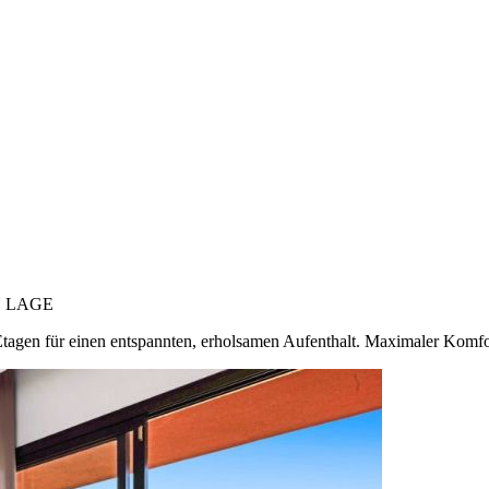
 LAGE
Etagen für einen entspannten, erholsamen Aufenthalt. Maximaler Komfor