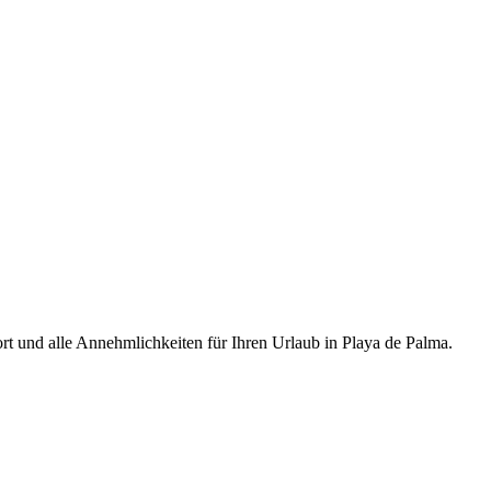
t und alle Annehmlichkeiten für Ihren Urlaub in Playa de Palma.