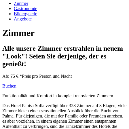
Zimmer
Gastronomie
Bildergalerie
Angebote
Zimmer
Alle unsere Zimmer erstrahlen in neuem
"Look"! Seien Sie derjenige, der es
genießt!
Ab:
75
€
*Preis pro Person und Nacht
Buchen
Funktionalität und Komfort in komplett renovierten Zimmern
Das Hotel Pabisa Sofia verfügt über 328 Zimmer auf 8 Etagen, viele
Zimmer bieten einen sensationellen Ausblick über die Bucht von
Palma. Für diejenigen, die mit der Familie oder Freunden anreisen,
es aber vorziehen, in einem eigenen Zimmer einen entspannten
Aufenthalt zu verbringen, sind die Einzelzimmer des Hotels die