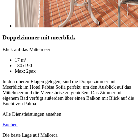
Doppelzimmer mit meerblick
Blick auf das Mittelmeer
17 m²
180x190
Max: 2pax
In den oberen Etagen gelegen, sind die Doppelzimmer mit
Meerblick im Hotel Pabisa Sofía perfekt, um den Ausblick auf das
Mittelmeer und die Meeresbrise zu genießen. Das Zimmer mit
eigenem Bad verfügt außerdem über einen Balkon mit Blick auf die
Bucht von Palma.
Alle Dienstleistungen ansehen
Buchen
Die beste Lage auf Mallorca