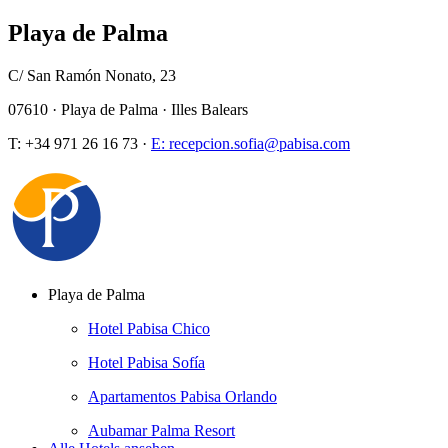
Playa de Palma
C/ San Ramón Nonato, 23
07610 · Playa de Palma · Illes Balears
T: +34 971 26 16 73 ·
E: recepcion.sofia@pabisa.com
Playa de Palma
Hotel Pabisa Chico
Hotel Pabisa Sofía
Apartamentos Pabisa Orlando
Aubamar Palma Resort