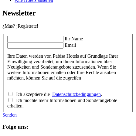
Alle Hotels ansehen
Newsletter
¿Más? ¡Regístrate!
Ihr Name
Email
Ihre Daten werden von Pabisa Hotels auf Grundlage Ihrer
Einwilligung verarbeitet, um Ihnen Informationen über
Neuigkeiten und Sonderangebote zuzusenden. Wenn Sie
weitere Informationen erhalten oder Ihre Rechte ausüben
möchten, können Sie auf die zugreifen
Ich akzeptiere die
Datenschutzbedingungen
.
Ich möchte mehr Informationen und Sonderangebote
erhalten.
Senden
Folge uns: