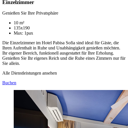
Einzelzimmer
Genießen Sie Ihre Privatsphäre
10 m²
135x190
Max: 1pax
Die Einzelzimmer im Hotel Pabisa Sofia sind ideal für Gäste, die
Ihren Aufenthalt in Ruhe und Unabhängigkeit genießen möchten.
Ihr eigener Bereich, funktionell ausgestattet für Ihre Erholung.
Genießen Sie Ihr eigenes Reich und die Ruhe eines Zimmers nur für
Sie allein.
Alle Dienstleistungen ansehen
Buchen