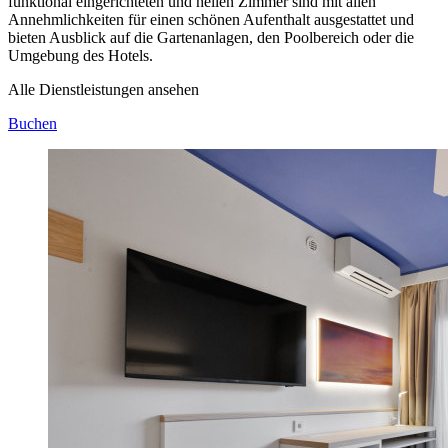
funktional eingerichteten und hellen Zimmer sind mit allen
Annehmlichkeiten für einen schönen Aufenthalt ausgestattet und
bieten Ausblick auf die Gartenanlagen, den Poolbereich oder die
Umgebung des Hotels.
Alle Dienstleistungen ansehen
Buchen