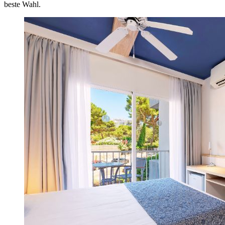
beste Wahl.